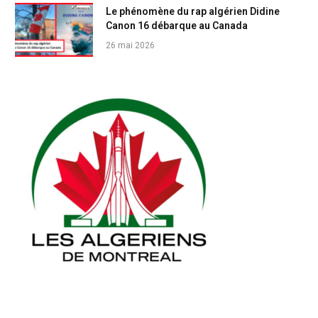
Le phénomène du rap algérien Didine
Canon 16 débarque au Canada
26 mai 2026