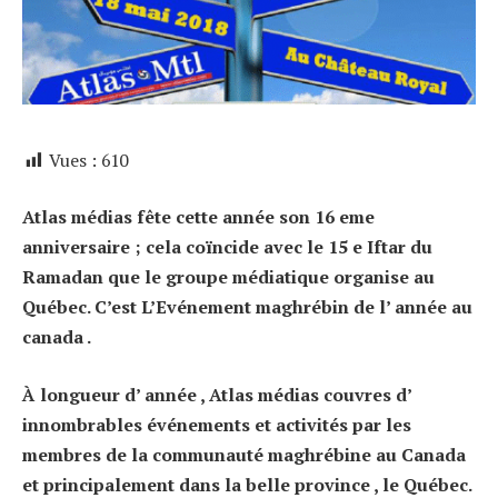
Vues :
610
Atlas médias fête cette année son 16 eme
anniversaire ; cela coïncide avec le 15 e Iftar du
Ramadan que le groupe médiatique organise au
Québec. C’est L’Evénement maghrébin de l’ année au
canada .
À longueur d’ année , Atlas médias couvres d’
innombrables événements et activités par les
membres de la communauté maghrébine au Canada
et principalement dans la belle province , le Québec.