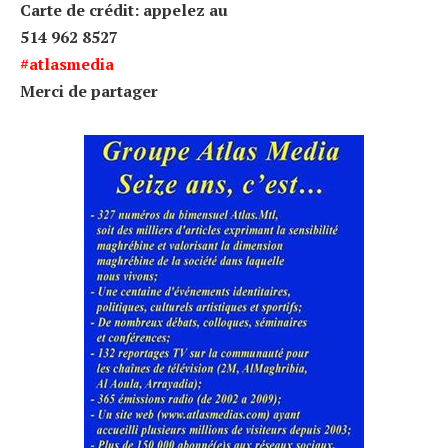
Carte de crédit: appelez au
514 962 8527
#
atlasmedia
Merci de partager