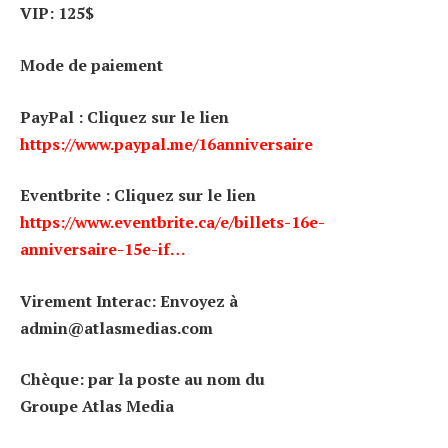
VIP: 125$
Mode de paiement
PayPal : Cliquez sur le lien
https://www.paypal.me/16anniversaire
Eventbrite : Cliquez sur le lien
https://www.eventbrite.ca/e/billets-16e-
anniversaire-15e-if…
Virement Interac: Envoyez à
admin@atlasmedias.com
Chèque: par la poste au nom du
Groupe Atlas Media