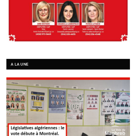
A LA UNE