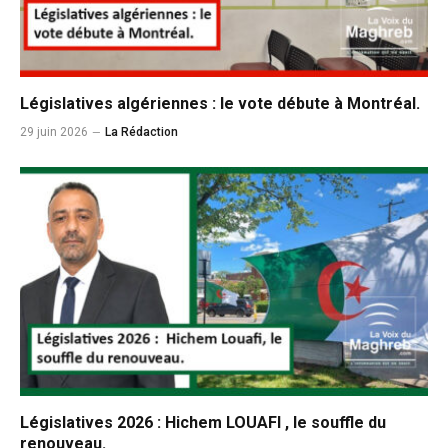
Législatives algériennes : le vote débute à Montréal.
29 juin 2026
La Rédaction
Législatives 2026 : Hichem LOUAFI , le souffle du
renouveau.