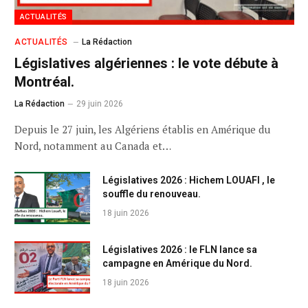
ACTUALITÉS
ACTUALITÉS
La Rédaction
Législatives algériennes : le vote débute à
Montréal.
La Rédaction
29 juin 2026
Depuis le 27 juin, les Algériens établis en Amérique du
Nord, notamment au Canada et…
Législatives 2026 : Hichem LOUAFI , le
souffle du renouveau.
18 juin 2026
Législatives 2026 : le FLN lance sa
campagne en Amérique du Nord.
18 juin 2026