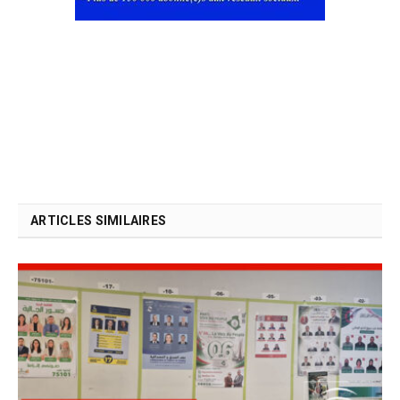
ARTICLES SIMILAIRES