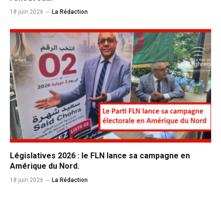
18 juin 2026
La Rédaction
Législatives 2026 : le FLN lance sa campagne en
Amérique du Nord.
18 juin 2026
La Rédaction