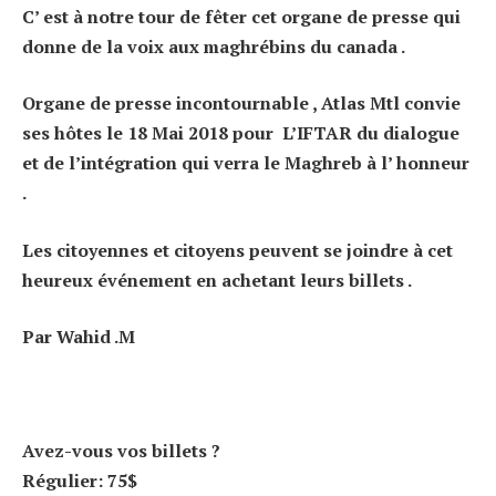
C’ est à notre tour de fêter cet organe de presse qui
donne de la voix aux maghrébins du canada .
Organe de presse incontournable , Atlas Mtl convie
ses hôtes le 18 Mai 2018 pour L’IFTAR du dialogue
et de l’intégration qui verra le Maghreb à l’ honneur
.
Les citoyennes et citoyens peuvent se joindre à cet
heureux événement en achetant leurs billets .
Par Wahid .M
Avez-vous vos billets ?
Régulier: 75$