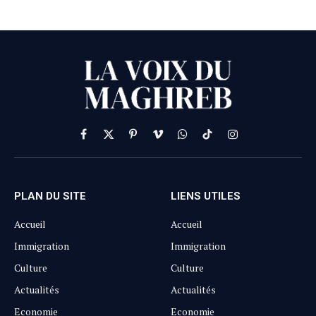
Facebook
X
Pinterest
Vimeo
WhatsApp
TikTok
Instagram
(Twitter)
PLAN DU SITE
LIENS UTILES
Accueil
Accueil
Immigration
Immigration
Culture
Culture
Actualités
Actualités
Economie
Economie