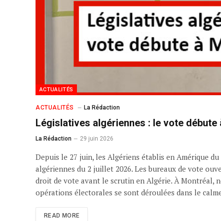
ACTUALITÉS
ACTUALITÉS
La Rédaction
Législatives algériennes : le vote débute
La Rédaction
29 juin 2026
Depuis le 27 juin, les Algériens établis en Amérique d
algériennes du 2 juillet 2026. Les bureaux de vote ouv
droit de vote avant le scrutin en Algérie. À Montréal, 
opérations électorales se sont déroulées dans le calme
READ MORE