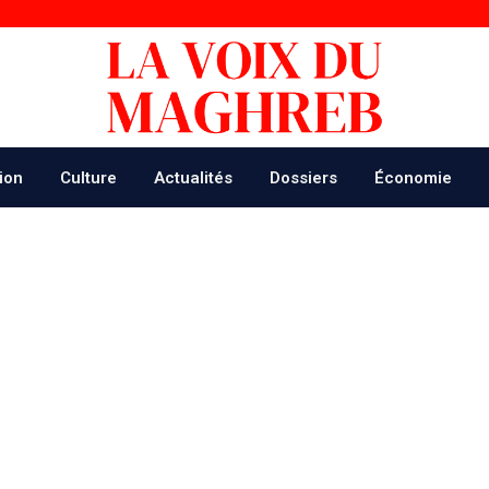
ion
Culture
Actualités
Dossiers
Économie