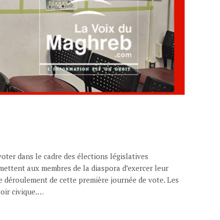
ter dans le cadre des élections législatives
rmettent aux membres de la diaspora d’exercer leur
 le déroulement de cette première journée de vote. Les
oir civique.…