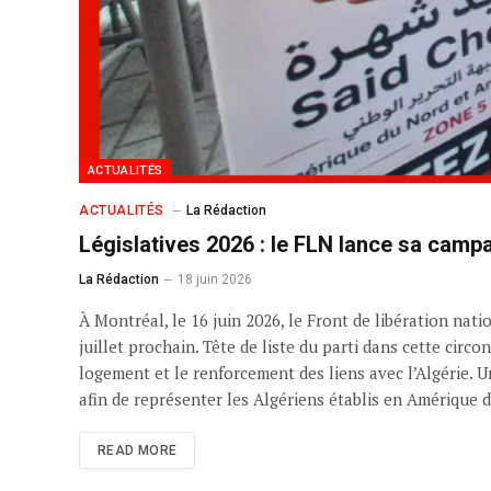
ACTUALITÉS
ACTUALITÉS
La Rédaction
Législatives 2026 : le FLN lance sa cam
La Rédaction
18 juin 2026
À Montréal, le 16 juin 2026, le Front de libération na
juillet prochain. Tête de liste du parti dans cette cir
logement et le renforcement des liens avec l’Algérie. 
afin de représenter les Algériens établis en Amérique 
READ MORE