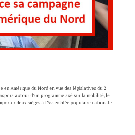
ale en Amérique du Nord en vue des législatives du 2
diaspora autour d’un programme axé sur la mobilité, le
emporter deux sièges à l’Assemblée populaire nationale