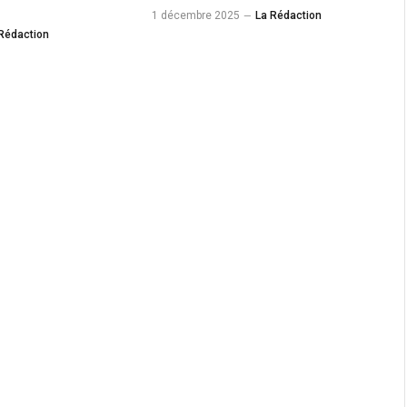
1 décembre 2025
La Rédaction
Rédaction