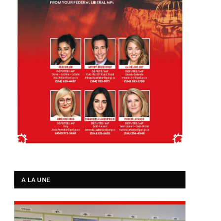
A LA UNE