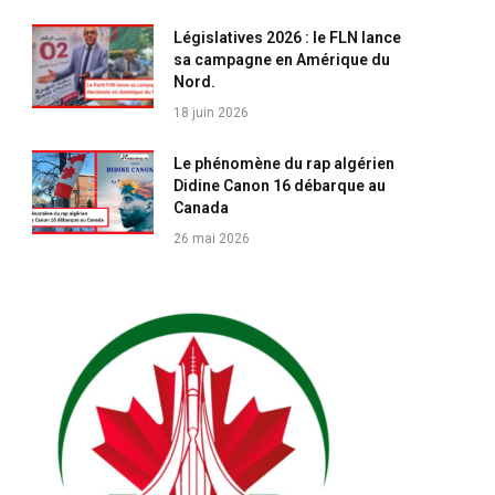
Législatives 2026 : le FLN lance
sa campagne en Amérique du
Nord.
18 juin 2026
Le phénomène du rap algérien
Didine Canon 16 débarque au
Canada
26 mai 2026