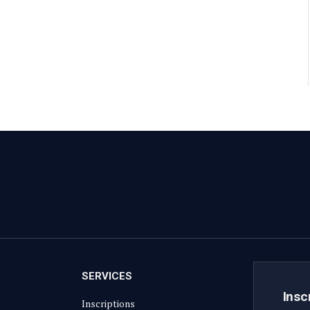
SERVICES
Insc
Inscriptions