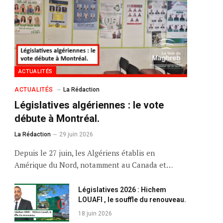
ACTUALITÉS
ACTUALITÉS
La Rédaction
Législatives algériennes : le vote
débute à Montréal.
La Rédaction
29 juin 2026
Depuis le 27 juin, les Algériens établis en
Amérique du Nord, notamment au Canada et…
Législatives 2026 : Hichem
LOUAFI , le souffle du renouveau.
18 juin 2026