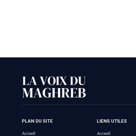
PLAN DU SITE
LIENS UTILES
Accueil
Accueil