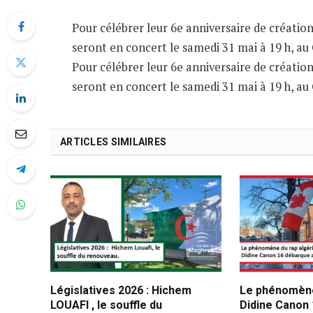
Pour célébrer leur 6e anniversaire de créatio
seront en concert le samedi 31 mai à 19 h, au
Pour célébrer leur 6e anniversaire de créatio
seront en concert le samedi 31 mai à 19 h, au
ARTICLES SIMILAIRES
Législatives 2026 : Hichem
Le phénomène
LOUAFI , le souffle du
Didine Canon