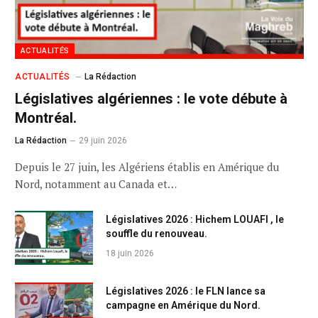
ACTUALITÉS
ACTUALITÉS
La Rédaction
Législatives algériennes : le vote débute à
Montréal.
La Rédaction
29 juin 2026
Depuis le 27 juin, les Algériens établis en Amérique du
Nord, notamment au Canada et…
Législatives 2026 : Hichem LOUAFI , le
souffle du renouveau.
18 juin 2026
Législatives 2026 : le FLN lance sa
campagne en Amérique du Nord.