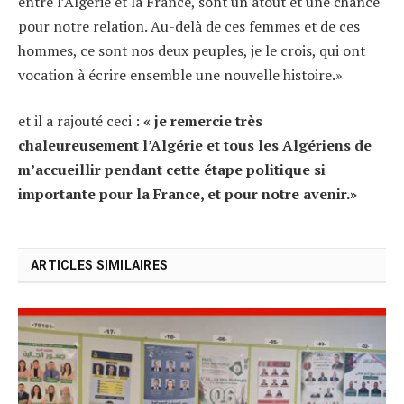
entre l’Algérie et la France, sont un atout et une chance
pour notre relation. Au-delà de ces femmes et de ces
hommes, ce sont nos deux peuples, je le crois, qui ont
vocation à écrire ensemble une nouvelle histoire.»
et il a rajouté ceci :
« je remercie très
chaleureusement l’Algérie et tous les Algériens de
m’accueillir pendant cette étape politique si
importante pour la France, et pour notre avenir.»
ARTICLES SIMILAIRES