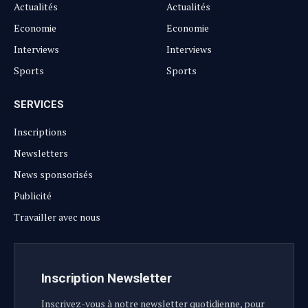
Actualités
Actualités
Economie
Economie
Interviews
Interviews
Sports
Sports
SERVICES
Inscriptions
Newsletters
News sponsorisés
Publicité
Travailler avec nous
Inscription Newsletter
Inscrivez-vous à notre newsletter quotidienne, pour