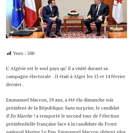
Vues :
500
L’ Algérie est le seul pays qu’ il a visité durant sa
campagne électorale . Il était à Alger les 13 et 14 février
dernier .
Emmanuel Macron, 39 ans, a été élu dimanche soir
président de la République. Sans surprise, le candidat
d’
En Marche !
a remporté le second tour de l’élection
présidentielle française face à la candidate du Front
national Marine Le Pen.
Emmanuel Macron obtient plus