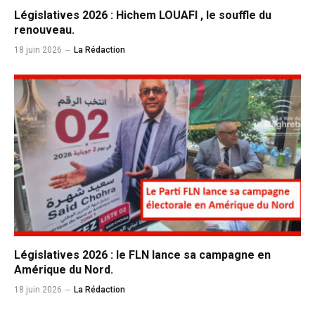
Législatives 2026 : Hichem LOUAFI , le souffle du
renouveau.
18 juin 2026
La Rédaction
Législatives 2026 : le FLN lance sa campagne en
Amérique du Nord.
18 juin 2026
La Rédaction