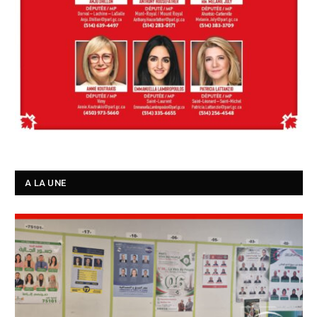
A LA UNE