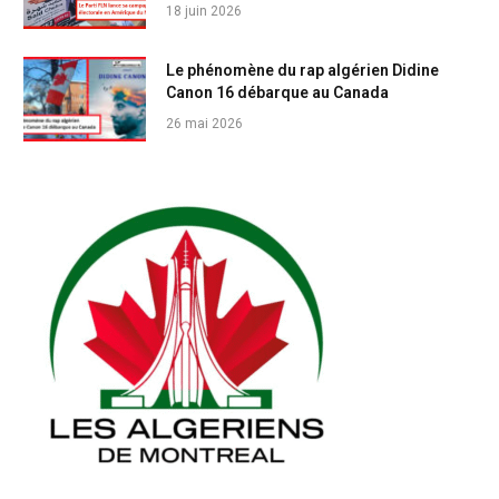
18 juin 2026
Le phénomène du rap algérien Didine
Canon 16 débarque au Canada
26 mai 2026