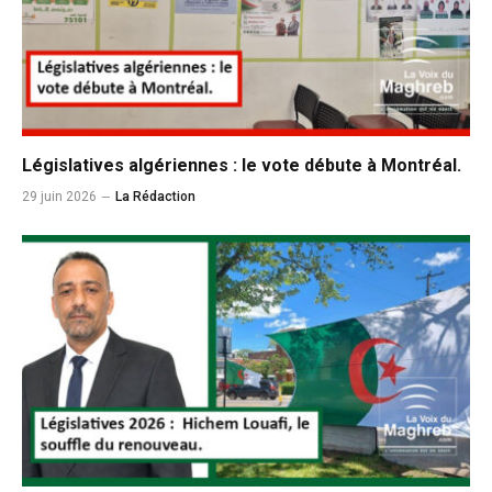
Législatives algériennes : le vote débute à Montréal.
29 juin 2026
La Rédaction