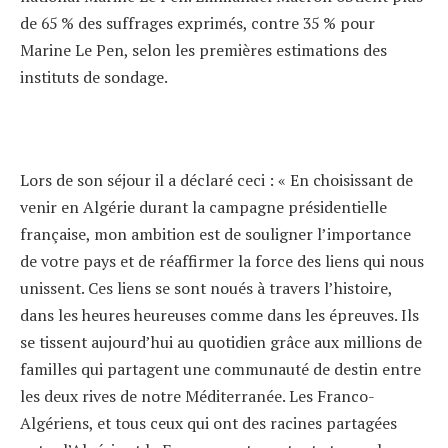
de 65 % des suffrages exprimés, contre 35 % pour
Marine Le Pen, selon les premières estimations des
instituts de sondage.
Lors de son séjour il a déclaré ceci : « En choisissant de
venir en Algérie durant la campagne présidentielle
française, mon ambition est de souligner l’importance
de votre pays et de réaffirmer la force des liens qui nous
unissent. Ces liens se sont noués à travers l’histoire,
dans les heures heureuses comme dans les épreuves. Ils
se tissent aujourd’hui au quotidien grâce aux millions de
familles qui partagent une communauté de destin entre
les deux rives de notre Méditerranée. Les Franco-
Algériens, et tous ceux qui ont des racines partagées