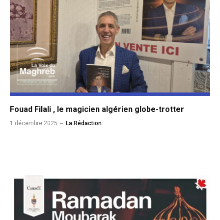
Fouad Filali , le magicien algérien globe-trotter
1 décembre 2025
La Rédaction