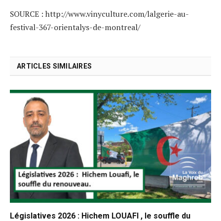
SOURCE : http://www.vinyculture.com/lalgerie-au-
festival-367-orientalys-de-montreal/
ARTICLES SIMILAIRES
Législatives 2026 : Hichem LOUAFI , le souffle du