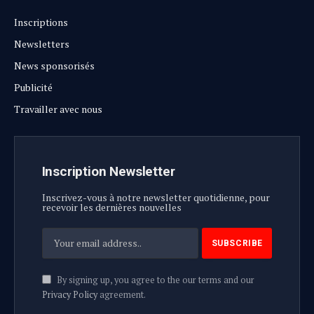
Inscriptions
Newsletters
News sponsorisés
Publicité
Travailler avec nous
Inscription Newsletter
Inscrivez-vous à notre newsletter quotidienne, pour
recevoir les dernières nouvelles
By signing up, you agree to the our terms and our
Privacy Policy
agreement.