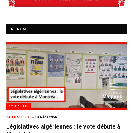
A LA UNE
ACTUALITÉS
ACTUALITÉS
La Rédaction
Législatives algériennes : le vote débute à