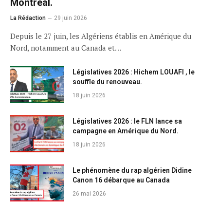
Montréal.
La Rédaction
29 juin 2026
Depuis le 27 juin, les Algériens établis en Amérique du
Nord, notamment au Canada et…
Législatives 2026 : Hichem LOUAFI , le
souffle du renouveau.
18 juin 2026
Législatives 2026 : le FLN lance sa
campagne en Amérique du Nord.
18 juin 2026
Le phénomène du rap algérien Didine
Canon 16 débarque au Canada
26 mai 2026