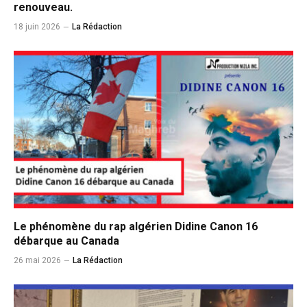
renouveau.
18 juin 2026
La Rédaction
Le phénomène du rap algérien Didine Canon 16
débarque au Canada
26 mai 2026
La Rédaction