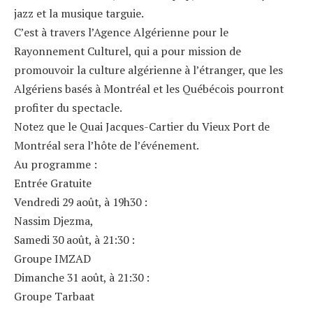
jazz et la musique targuie.
C’est à travers l’Agence Algérienne pour le
Rayonnement Culturel, qui a pour mission de
promouvoir la culture algérienne à l’étranger, que les
Algériens basés à Montréal et les Québécois pourront
profiter du spectacle.
Notez que le Quai Jacques-Cartier du Vieux Port de
Montréal sera l’hôte de l’événement.
Au programme :
Entrée Gratuite
Vendredi 29 août, à 19h30 :
Nassim Djezma,
Samedi 30 août, à 21:30 :
Groupe IMZAD
Dimanche 31 août, à 21:30 :
Groupe Tarbaat