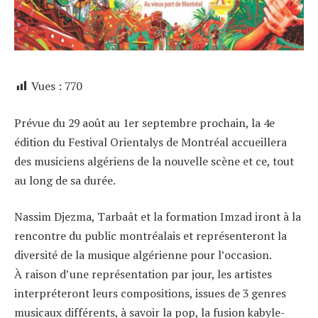
Vues :
770
Prévue du 29 août au 1er septembre prochain, la 4e
édition du Festival Orientalys de Montréal accueillera
des musiciens algériens de la nouvelle scène et ce, tout
au long de sa durée.
Nassim Djezma, Tarbaât et la formation Imzad iront à la
rencontre du public montréalais et représenteront la
diversité de la musique algérienne pour l’occasion.
À raison d’une représentation par jour, les artistes
interpréteront leurs compositions, issues de 3 genres
musicaux différents, à savoir la pop, la fusion kabyle-