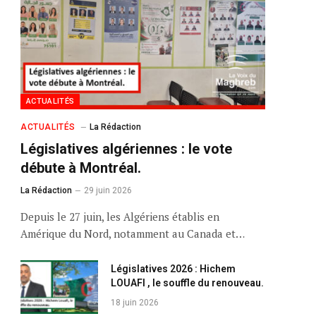
ACTUALITÉS
ACTUALITÉS
La Rédaction
Législatives algériennes : le vote
débute à Montréal.
La Rédaction
29 juin 2026
Depuis le 27 juin, les Algériens établis en
Amérique du Nord, notamment au Canada et…
Législatives 2026 : Hichem
LOUAFI , le souffle du renouveau.
18 juin 2026