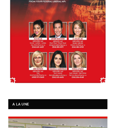
A LA UNE