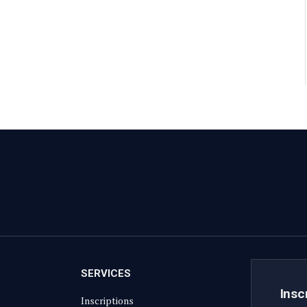
SERVICES
Insc
Inscriptions