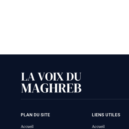
PLAN DU SITE
LIENS UTILES
Accueil
Accueil