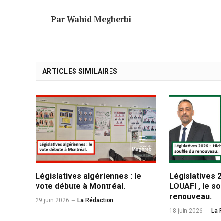
Par Wahid Megherbi
ARTICLES SIMILAIRES
Législatives algériennes : le
Législatives 
vote débute à Montréal.
LOUAFI , le so
renouveau.
29 juin 2026
La Rédaction
18 juin 2026
La 