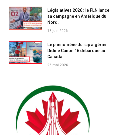
Législatives 2026 : le FLN lance
sa campagne en Amérique du
Nord.
18 juin 2026
Le phénomène du rap algérien
Didine Canon 16 débarque au
Canada
26 mai 2026