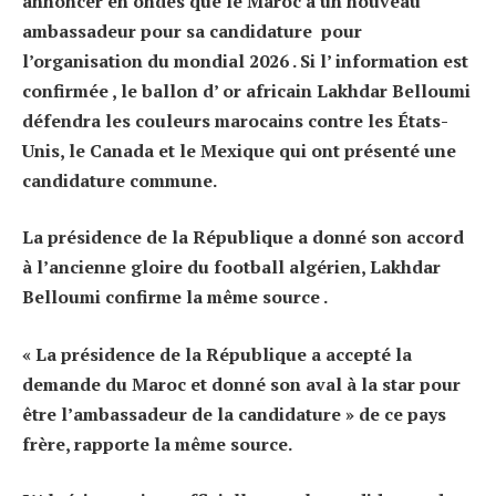
annoncer en ondes que le Maroc a un nouveau
ambassadeur pour sa candidature pour
l’organisation du mondial 2026 .
Si l’ information est
confirmée , le ballon d’ or africain Lakhdar Belloumi
défendra les couleurs marocains contre les États-
Unis, le Canada et le Mexique qui ont présenté une
candidature commune.
La présidence de la République a donné son accord
à l’ancienne gloire du football algérien, Lakhdar
Belloumi confirme la même source .
« La présidence de la République a accepté la
demande du Maroc et donné son aval à la star pour
être l’ambassadeur de la candidature » de ce pays
frère, rapporte la même source.