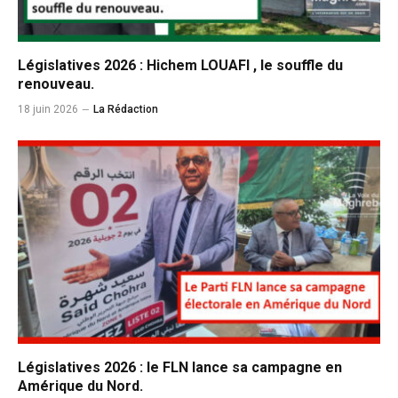
Législatives 2026 : Hichem LOUAFI , le souffle du
renouveau.
18 juin 2026
La Rédaction
Législatives 2026 : le FLN lance sa campagne en
Amérique du Nord.