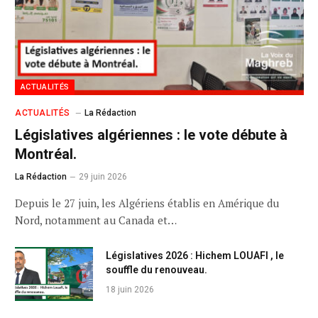
ACTUALITÉS
ACTUALITÉS
La Rédaction
Législatives algériennes : le vote débute à
Montréal.
La Rédaction
29 juin 2026
Depuis le 27 juin, les Algériens établis en Amérique du
Nord, notamment au Canada et…
Législatives 2026 : Hichem LOUAFI , le
souffle du renouveau.
18 juin 2026