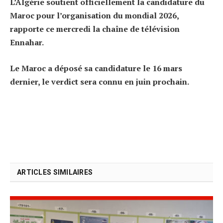
L’Algérie soutient officiellement la candidature du
Maroc pour l’organisation du mondial 2026,
rapporte ce mercredi la chaîne de télévision
Ennahar.
Le Maroc a déposé sa candidature le 16 mars
dernier, le verdict sera connu en juin prochain.
ARTICLES SIMILAIRES