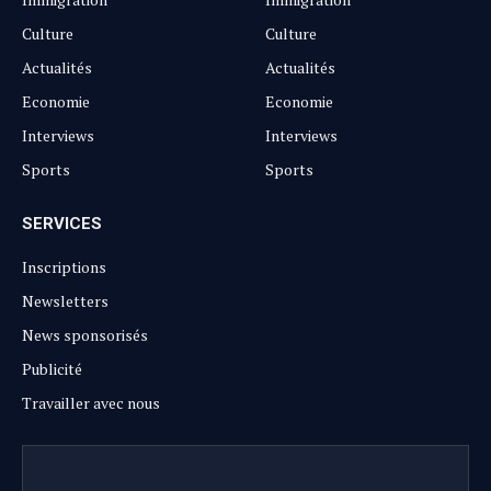
Culture
Culture
Actualités
Actualités
Economie
Economie
Interviews
Interviews
Sports
Sports
SERVICES
Inscriptions
Newsletters
News sponsorisés
Publicité
Travailler avec nous