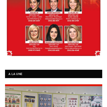
A LA UNE