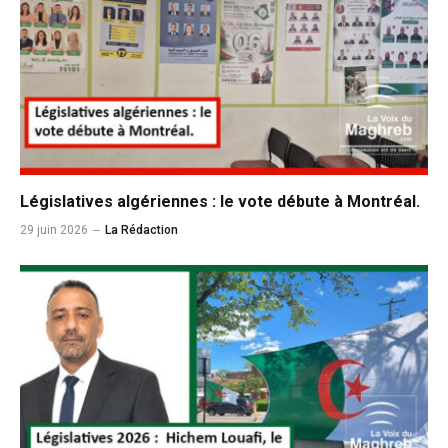
Législatives algériennes : le vote débute à Montréal.
29 juin 2026
La Rédaction