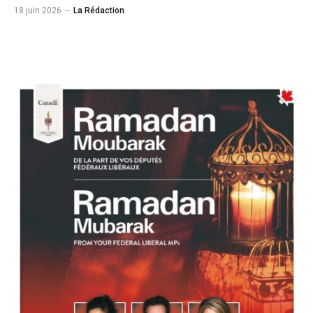
18 juin 2026
La Rédaction