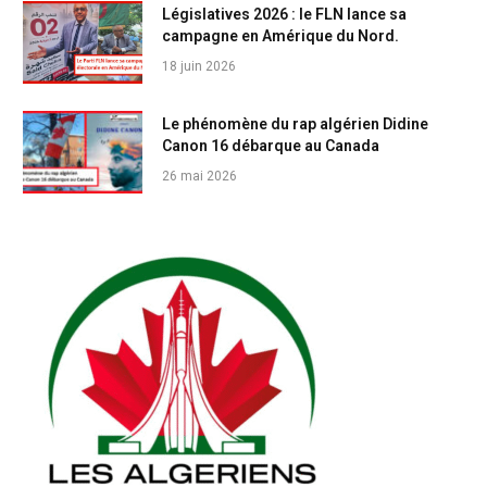
Législatives 2026 : le FLN lance sa
campagne en Amérique du Nord.
18 juin 2026
Le phénomène du rap algérien Didine
Canon 16 débarque au Canada
26 mai 2026