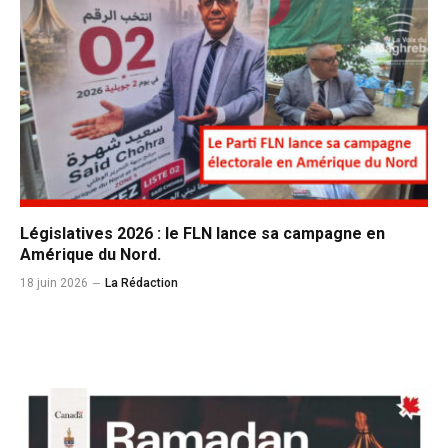
Législatives 2026 : le FLN lance sa campagne en
Amérique du Nord.
18 juin 2026
La Rédaction