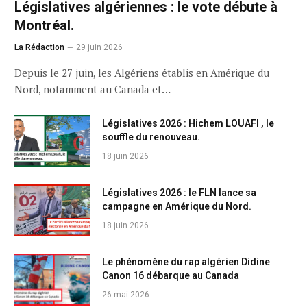
Législatives algériennes : le vote débute à
Montréal.
La Rédaction
29 juin 2026
Depuis le 27 juin, les Algériens établis en Amérique du
Nord, notamment au Canada et…
Législatives 2026 : Hichem LOUAFI , le
souffle du renouveau.
18 juin 2026
Législatives 2026 : le FLN lance sa
campagne en Amérique du Nord.
18 juin 2026
Le phénomène du rap algérien Didine
Canon 16 débarque au Canada
26 mai 2026