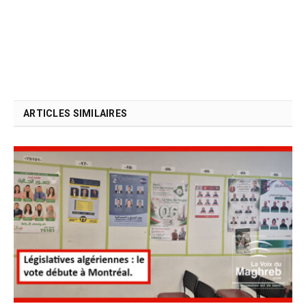
ARTICLES SIMILAIRES