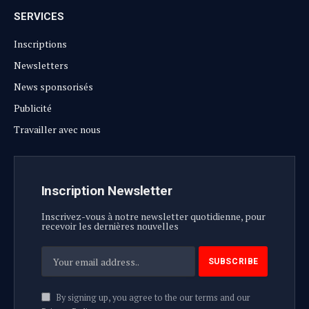
SERVICES
Inscriptions
Newsletters
News sponsorisés
Publicité
Travailler avec nous
Inscription Newsletter
Inscrivez-vous à notre newsletter quotidienne, pour
recevoir les dernières nouvelles
By signing up, you agree to the our terms and our