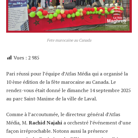
Fete marocaine au Canada
Vues :
2 985
Pari réussi pour l’équipe d’Atlas Média qui a organisé la
10 ème édition de la fête marocaine au Canada. Le
rendez-vous était donné le dimanche 14 septembre 2025
au parc Saint-Maxime de la ville de Laval.
Comme à l’accoutumée, le directeur général d’Atlas
Média, M.
Rachid Najahi
a orchestré l’événement d’une
façon irréprochable. Notons aussi la présence