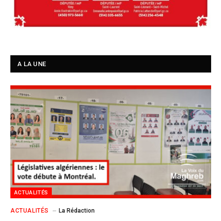
A LA UNE
ACTUALITÉS
ACTUALITÉS
La Rédaction