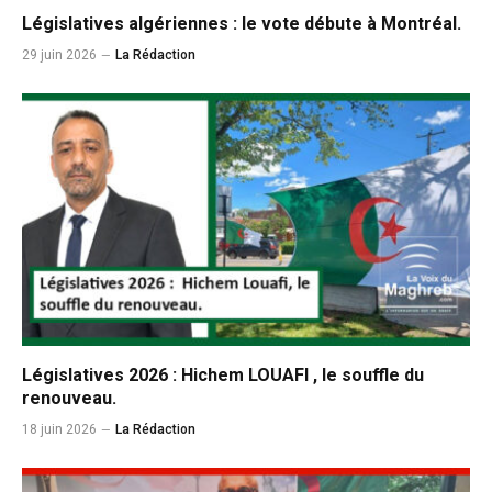
Législatives algériennes : le vote débute à Montréal.
29 juin 2026
La Rédaction
Législatives 2026 : Hichem LOUAFI , le souffle du
renouveau.
18 juin 2026
La Rédaction