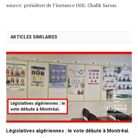
source: président de l’instance ISIE: Chafik Sarsar.
ARTICLES SIMILAIRES
Législatives algériennes : le vote débute à Montréal.