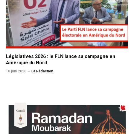
Législatives 2026 : le FLN lance sa campagne en
Amérique du Nord.
18 juin 2026
La Rédaction