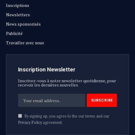
Inscriptions
Newsletters
News sponsorisés
Publicité
Travailler avec nous
Inscription Newsletter
Inscrivez-vous à notre newsletter quotidienne, pour
recevoir les dernières nouvelles
By signing up, you agree to the our terms and our
Privacy Policy
agreement.