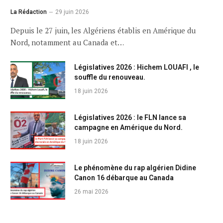
La Rédaction
29 juin 2026
Depuis le 27 juin, les Algériens établis en Amérique du
Nord, notamment au Canada et…
Législatives 2026 : Hichem LOUAFI , le
souffle du renouveau.
18 juin 2026
Législatives 2026 : le FLN lance sa
campagne en Amérique du Nord.
18 juin 2026
Le phénomène du rap algérien Didine
Canon 16 débarque au Canada
26 mai 2026