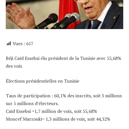
Vues :
617
Béji Caïd Essebsi élu président de la Tunisie avec 55,68%
des voix
Élections présidentielles en Tunisie
Taux de participation : 60,1% des inscrits, soit 3 millions
sur 5 millions d’électeurs.
Caïd Essebsi =1,7 million de voix, soit 55,68%
Moncef Marzouki= 1,3 millions de voix, soit 44,32%