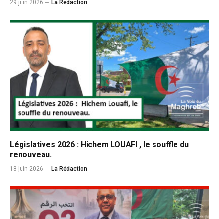
29 juin 2026
La Rédaction
Législatives 2026 : Hichem LOUAFI , le souffle du
renouveau.
18 juin 2026
La Rédaction