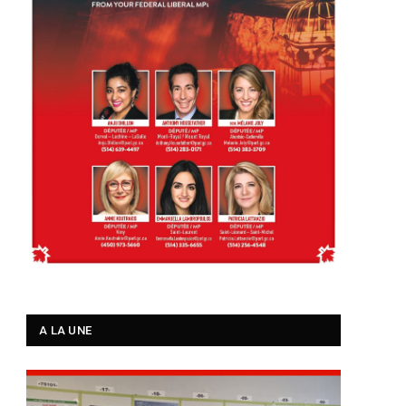
A LA UNE