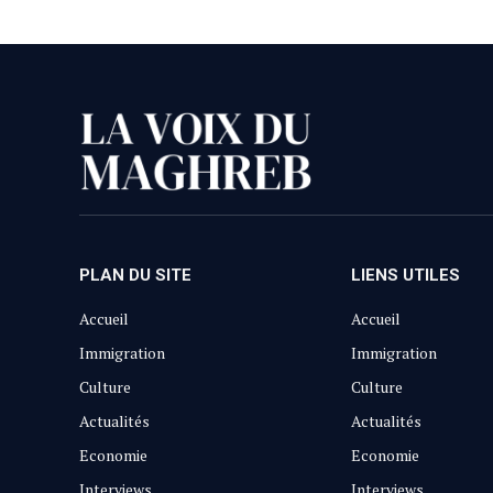
PLAN DU SITE
LIENS UTILES
Accueil
Accueil
Immigration
Immigration
Culture
Culture
Actualités
Actualités
Economie
Economie
Interviews
Interviews