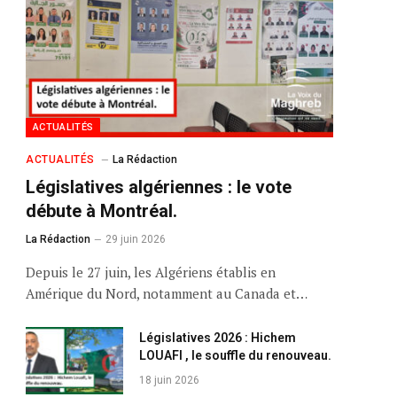
ACTUALITÉS
ACTUALITÉS
La Rédaction
Législatives algériennes : le vote
débute à Montréal.
La Rédaction
29 juin 2026
Depuis le 27 juin, les Algériens établis en
Amérique du Nord, notamment au Canada et…
Législatives 2026 : Hichem
LOUAFI , le souffle du renouveau.
18 juin 2026