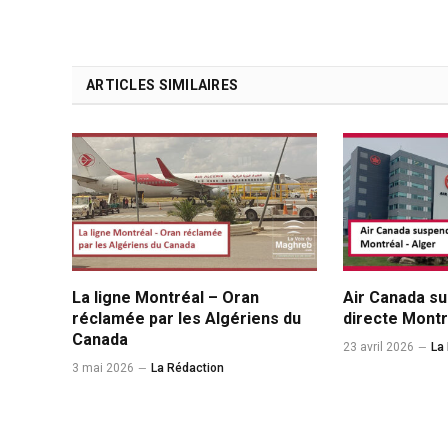
ARTICLES SIMILAIRES
La ligne Montréal – Oran
Air Canada su
réclamée par les Algériens du
directe Montr
Canada
23 avril 2026
La
3 mai 2026
La Rédaction