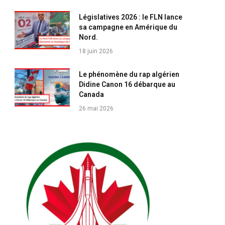
Législatives 2026 : le FLN lance
sa campagne en Amérique du
Nord.
18 juin 2026
Le phénomène du rap algérien
Didine Canon 16 débarque au
Canada
26 mai 2026