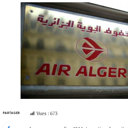
Vues :
673
PARTAGER