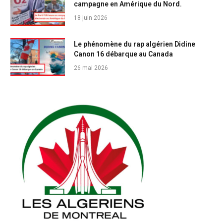
campagne en Amérique du Nord.
18 juin 2026
Le phénomène du rap algérien Didine
Canon 16 débarque au Canada
26 mai 2026