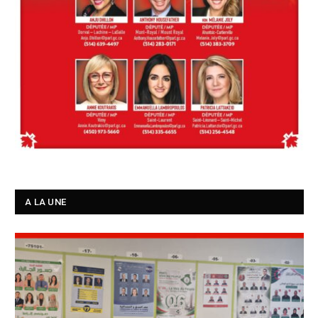
A LA UNE