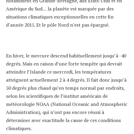
notamment en Grande-Bretagne, aux Etats-Unis et en
Amérique du Sud… la planète est marquée par des
situations climatiques exceptionnelles en cette fin
d’année 2015. Et le pôle Nord n’est pas épargné.
En hiver, le mercure descend habituellement jusqu’à -40
degrés. Mais en raison d’une forte tempête qui devrait
atteindre l’Islande ce mercredi, les températures
atteignent actuellement 2 à 4 degrés. Il fait donc jusqu’à
50 degrés plus chaud qu’en temps normal par endroits,
selon les scientifiques de l’institut américain de
météorologie NOAA (National Oceanic and Atmospheric
Administration), qui n’ont pas encore réussi à
déterminer avec exactitude la cause de ces conditions
climatiques.