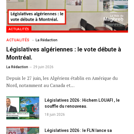
ACTUALITÉS
ACTUALITÉS
La Rédaction
Législatives algériennes : le vote débute à
Montréal.
La Rédaction
29 juin 2026
Depuis le 27 juin, les Algériens établis en Amérique du
Nord, notamment au Canada et…
Législatives 2026 : Hichem LOUAFI , le
souffle du renouveau.
18 juin 2026
Législatives 2026 : le FLN lance sa