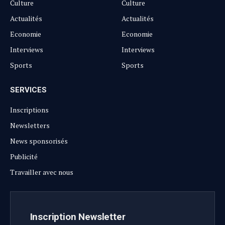
Culture
Culture
Actualités
Actualités
Economie
Economie
Interviews
Interviews
Sports
Sports
SERVICES
Inscriptions
Newsletters
News sponsorisés
Publicité
Travailler avec nous
Inscription Newsletter