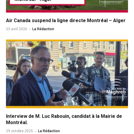
Air Canada suspend la ligne directe Montréal – Alger
23 avril 2026
La Rédaction
Interview de M. Luc Rabouin, candidat à la Mairie de
Montréal.
29 octobre 2025
La Rédaction