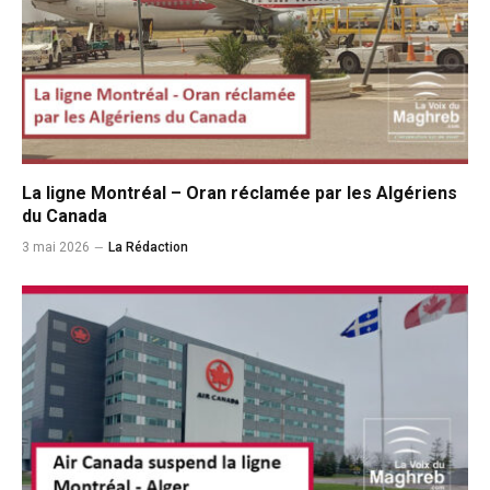
La ligne Montréal – Oran réclamée par les Algériens
du Canada
3 mai 2026
La Rédaction