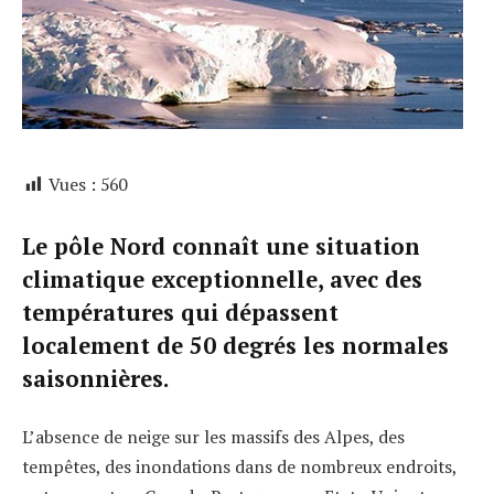
Vues :
560
Le pôle Nord connaît une situation
climatique exceptionnelle, avec des
températures qui dépassent
localement de 50 degrés les normales
saisonnières.
L’absence de neige sur les massifs des Alpes, des
tempêtes, des inondations dans de nombreux endroits,