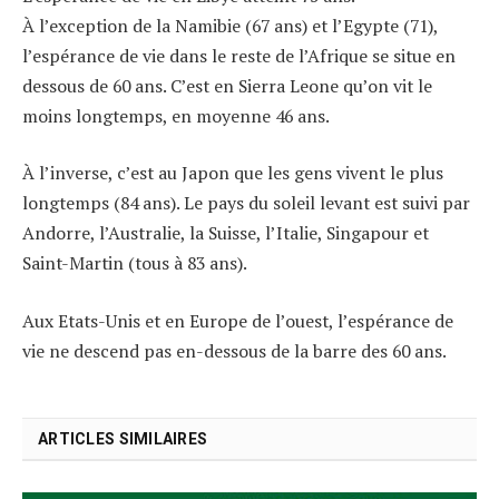
À l’exception de la Namibie (67 ans) et l’Egypte (71),
l’espérance de vie dans le reste de l’Afrique se situe en
dessous de 60 ans. C’est en Sierra Leone qu’on vit le
moins longtemps, en moyenne 46 ans.
À l’inverse, c’est au Japon que les gens vivent le plus
longtemps (84 ans). Le pays du soleil levant est suivi par
Andorre, l’Australie, la Suisse, l’Italie, Singapour et
Saint-Martin (tous à 83 ans).
Aux Etats-Unis et en Europe de l’ouest, l’espérance de
vie ne descend pas en-dessous de la barre des 60 ans.
ARTICLES SIMILAIRES