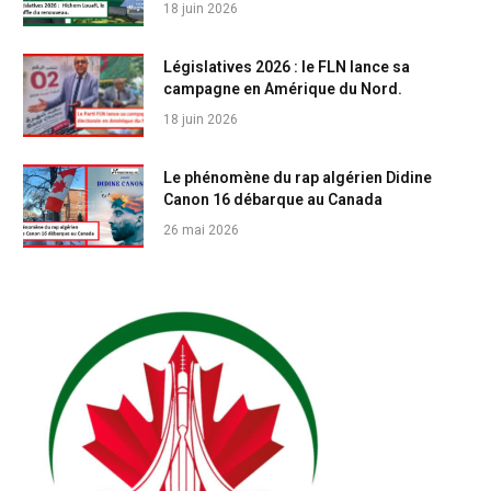
18 juin 2026
Législatives 2026 : le FLN lance sa
campagne en Amérique du Nord.
18 juin 2026
Le phénomène du rap algérien Didine
Canon 16 débarque au Canada
26 mai 2026