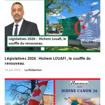
Législatives 2026 : Hichem LOUAFI , le souffle du
renouveau.
18 juin 2026
La Rédaction