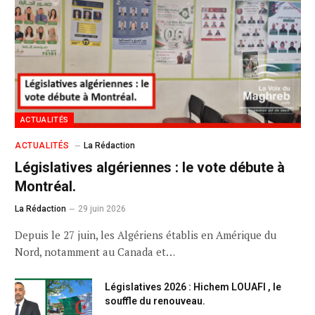
ACTUALITÉS
ACTUALITÉS
La Rédaction
Législatives algériennes : le vote débute à
Montréal.
La Rédaction
29 juin 2026
Depuis le 27 juin, les Algériens établis en Amérique du
Nord, notamment au Canada et…
Législatives 2026 : Hichem LOUAFI , le
souffle du renouveau.