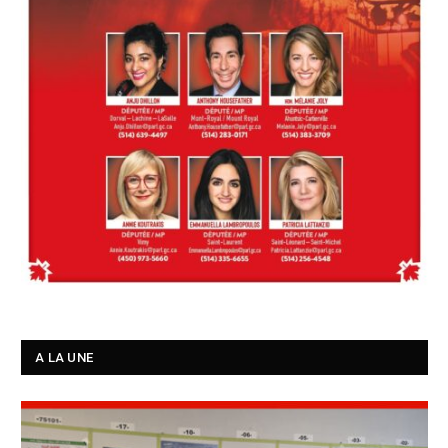
A LA UNE