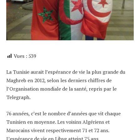
Vues :
539
La Tunisie aurait l’espérance de vie la plus grande du
Maghreb en 2012, selon les derniers chiffres de
l’Organisation mondiale de la santé, repris par le
Telegraph.
76 années, c’est le nombre d’années que vit chaque
Tunisien en moyenne. Les voisins Algériens et
Marocains vivent respectivement 71 et 72 ans.
L’espérance de vie en Libye atteint 75 ans.