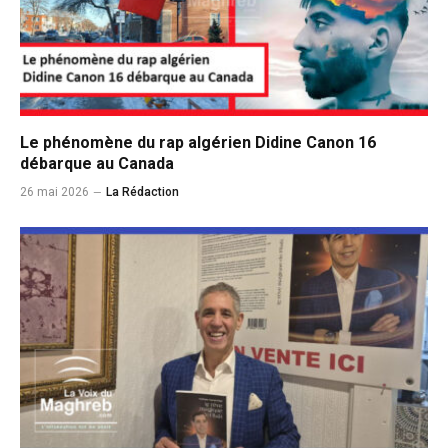
Le phénomène du rap algérien Didine Canon 16
débarque au Canada
26 mai 2026
La Rédaction