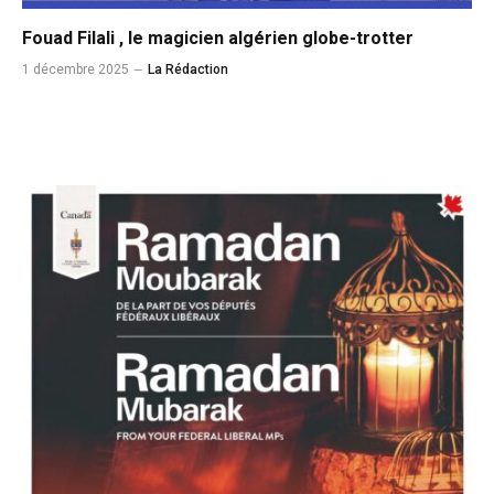
Fouad Filali , le magicien algérien globe-trotter
1 décembre 2025
La Rédaction