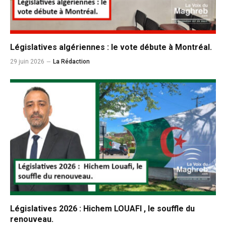
Législatives algériennes : le vote débute à Montréal.
29 juin 2026
La Rédaction
Législatives 2026 : Hichem LOUAFI , le souffle du
renouveau.