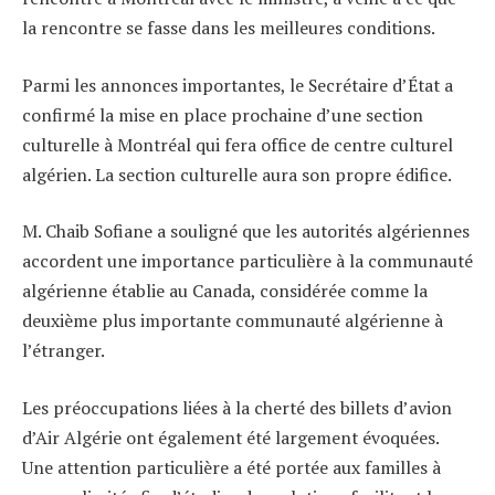
la rencontre se fasse dans les meilleures conditions.
Parmi les annonces importantes, le Secrétaire d’État a
confirmé la mise en place prochaine d’une section
culturelle à Montréal qui fera office de centre culturel
algérien. La section culturelle aura son propre édifice.
M. Chaib Sofiane a souligné que les autorités algériennes
accordent une importance particulière à la communauté
algérienne établie au Canada, considérée comme la
deuxième plus importante communauté algérienne à
l’étranger.
Les préoccupations liées à la cherté des billets d’avion
d’
Air Algérie
ont également été largement évoquées.
Une attention particulière a été portée aux familles à