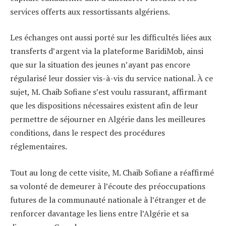
services offerts aux ressortissants algériens.
Les échanges ont aussi porté sur les difficultés liées aux
transferts d’argent via la plateforme
BaridiMob
, ainsi
que sur la situation des jeunes n’ayant pas encore
régularisé leur dossier vis-à-vis du service national. À ce
sujet, M. Chaib Sofiane s’est voulu rassurant, affirmant
que les dispositions nécessaires existent afin de leur
permettre de séjourner en Algérie dans les meilleures
conditions, dans le respect des procédures
réglementaires.
Tout au long de cette visite, M. Chaib Sofiane a réaffirmé
sa volonté de demeurer à l’écoute des préoccupations
futures de la communauté nationale à l’étranger et de
renforcer davantage les liens entre l’Algérie et sa