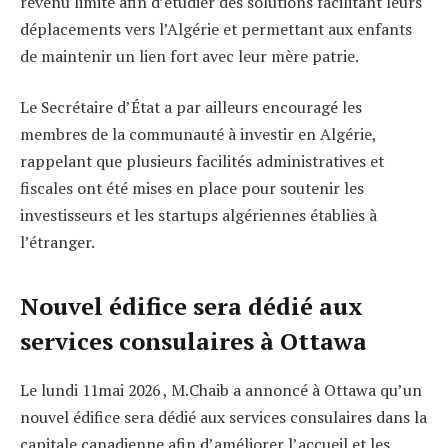
revenu limité afin d’étudier des solutions facilitant leurs
déplacements vers l’Algérie et permettant aux enfants
de maintenir un lien fort avec leur mère patrie.
Le Secrétaire d’État a par ailleurs encouragé les
membres de la communauté à investir en Algérie,
rappelant que plusieurs facilités administratives et
fiscales ont été mises en place pour soutenir les
investisseurs et les startups algériennes établies à
l’étranger.
Nouvel édifice sera dédié aux
services consulaires à Ottawa
Le lundi 11mai 2026 , M.Chaib a annoncé à Ottawa qu’un
nouvel édifice sera dédié aux services consulaires dans la
capitale canadienne afin d’améliorer l’accueil et les