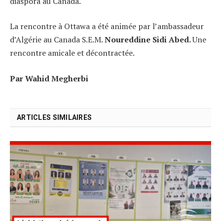
diaspora au Canada.
La rencontre à Ottawa a été animée par l’ambassadeur
d’Algérie au Canada
S.E.M.
Noureddine Sidi Abed.
Une
rencontre amicale et décontractée.
Par Wahid Megherbi
ARTICLES SIMILAIRES