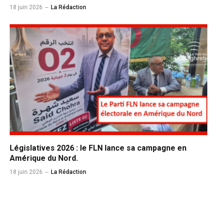
18 juin 2026
La Rédaction
Législatives 2026 : le FLN lance sa campagne en
Amérique du Nord.
18 juin 2026
La Rédaction