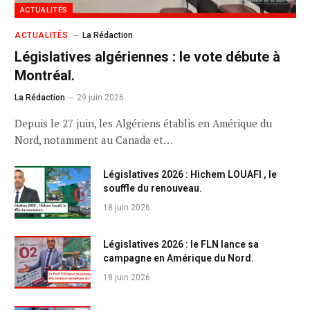
ACTUALITÉS
ACTUALITÉS
La Rédaction
Législatives algériennes : le vote débute à
Montréal.
La Rédaction
29 juin 2026
Depuis le 27 juin, les Algériens établis en Amérique du
Nord, notamment au Canada et…
Législatives 2026 : Hichem LOUAFI , le
souffle du renouveau.
18 juin 2026
Législatives 2026 : le FLN lance sa
campagne en Amérique du Nord.
18 juin 2026