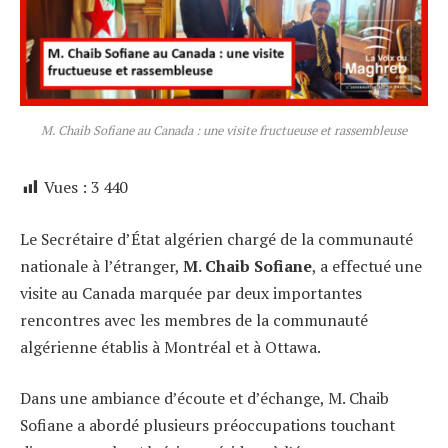
M. Chaib Sofiane au Canada : une visite fructueuse et rassembleuse
Vues :
3 440
Le Secrétaire d’État algérien chargé de la communauté
nationale à l’étranger,
M. Chaib Sofiane
, a effectué une
visite au Canada marquée par deux importantes
rencontres avec les membres de la communauté
algérienne établis à Montréal et à Ottawa.
Dans une ambiance d’écoute et d’échange, M. Chaib
Sofiane a abordé plusieurs préoccupations touchant