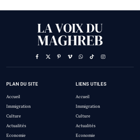
Facebook
X
Pinterest
Vimeo
WhatsApp
TikTok
Instagram
(Twitter)
PLAN DU SITE
LIENS UTILES
Accueil
Accueil
Immigration
Immigration
Culture
Culture
Actualités
Actualités
Economie
Economie