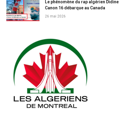
Le phénomène du rap algérien Didine
Canon 16 débarque au Canada
26 mai 2026