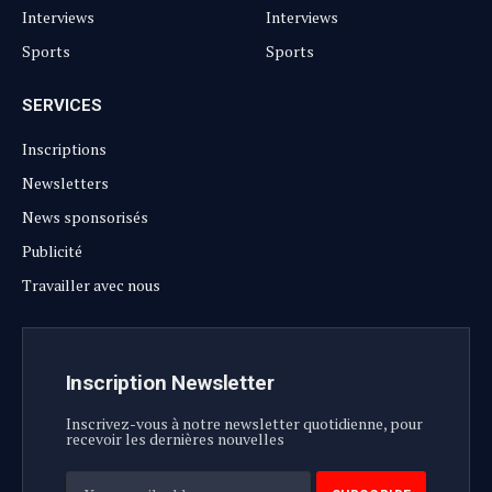
Interviews
Interviews
Sports
Sports
SERVICES
Inscriptions
Newsletters
News sponsorisés
Publicité
Travailler avec nous
Inscription Newsletter
Inscrivez-vous à notre newsletter quotidienne, pour
recevoir les dernières nouvelles