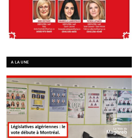
A LA UNE