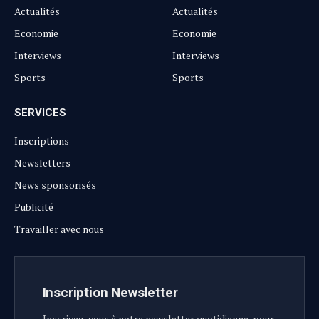
Actualités
Actualités
Economie
Economie
Interviews
Interviews
Sports
Sports
SERVICES
Inscriptions
Newsletters
News sponsorisés
Publicité
Travailler avec nous
Inscription Newsletter
Inscrivez-vous à notre newsletter quotidienne, pour