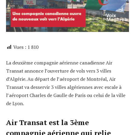
Vues :
1 810
La deuxième compagnie aérienne canadienne Air
Transat annonce l’ouverture de vols vers 3 villes
d’Algérie. Au départ de l’aéroport de Montréal, Air
Transat va desservir 3 villes algériennes avec escale à
l’aéroport Charles de Gaulle de Paris ou celui de la ville
de Lyon.
Air Transat est la 3ème
compagnie aérienne qui relie