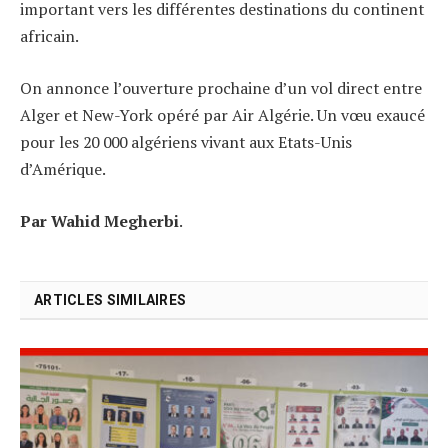
important vers les différentes destinations du continent
africain.
On annonce l’ouverture prochaine d’un vol direct entre
Alger et New-York opéré par Air Algérie. Un vœu exaucé
pour les 20 000 algériens vivant aux Etats-Unis
d’Amérique.
Par Wahid Megherbi
.
ARTICLES SIMILAIRES