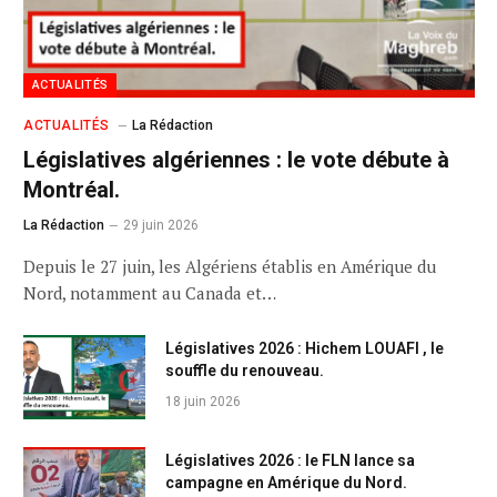
ACTUALITÉS
ACTUALITÉS
La Rédaction
Législatives algériennes : le vote débute à
Montréal.
La Rédaction
29 juin 2026
Depuis le 27 juin, les Algériens établis en Amérique du
Nord, notamment au Canada et…
Législatives 2026 : Hichem LOUAFI , le
souffle du renouveau.
18 juin 2026
Législatives 2026 : le FLN lance sa
campagne en Amérique du Nord.