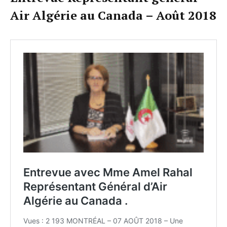
Air Algérie au Canada – Août 2018