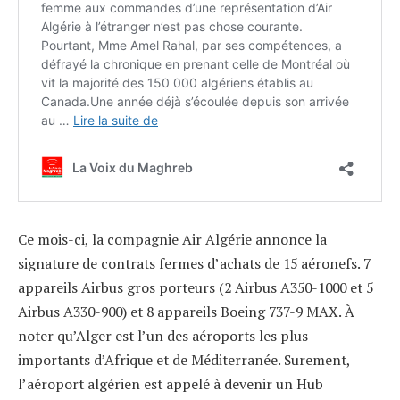
Ce mois-ci, la compagnie Air Algérie annonce la
signature de contrats fermes d’achats de 15 aéronefs. 7
appareils Airbus gros porteurs (2 Airbus A350-1000 et 5
Airbus A330-900) et 8 appareils Boeing 737-9 MAX. À
noter qu’Alger est l’un des aéroports les plus
importants d’Afrique et de Méditerranée. Surement,
l’aéroport algérien est appelé à devenir un Hub