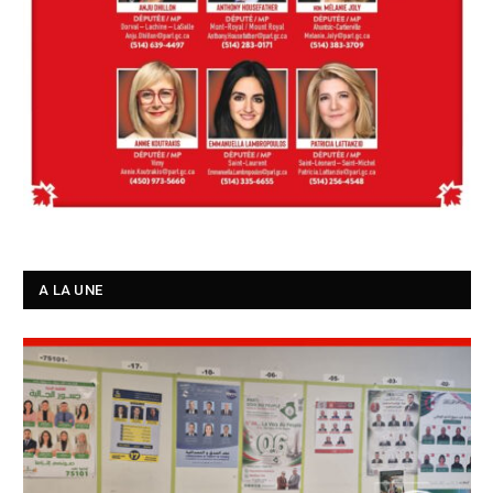
A LA UNE