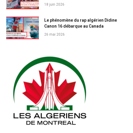
18 juin 2026
Le phénomène du rap algérien Didine
Canon 16 débarque au Canada
26 mai 2026