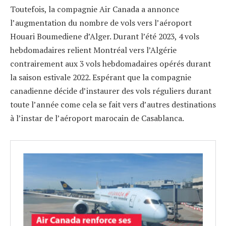
Toutefois, la compagnie Air Canada a annonce
l’augmentation du nombre de vols vers l’aéroport
Houari Boumediene d’Alger. Durant l’été 2023, 4 vols
hebdomadaires relient Montréal vers l’Algérie
contrairement aux 3 vols hebdomadaires opérés durant
la saison estivale 2022. Espérant que la compagnie
canadienne décide d’instaurer des vols réguliers durant
toute l’année come cela se fait vers d’autres destinations
à l’instar de l’aéroport marocain de Casablanca.