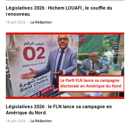
Législatives 2026 : Hichem LOUAFI , le souffle du
renouveau.
18 juin 2026
La Rédaction
Législatives 2026 : le FLN lance sa campagne en
Amérique du Nord.
18 juin 2026
La Rédaction