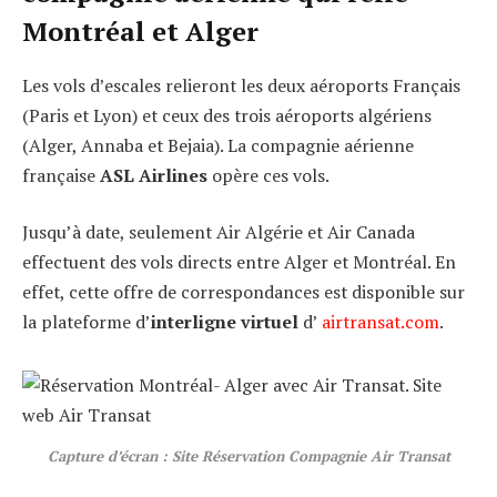
Montréal et Alger
Les vols d’escales relieront les deux aéroports Français
(Paris et Lyon) et ceux des trois aéroports algériens
(Alger, Annaba et Bejaia). La compagnie aérienne
française
ASL Airlines
opère ces vols.
Jusqu’à date, seulement Air Algérie et Air Canada
effectuent des vols directs entre Alger et Montréal. En
effet, cette offre de correspondances est disponible sur
la plateforme d’
interligne virtuel
d’
airtransat.com
.
Capture d’écran : Site Réservation Compagnie Air Transat