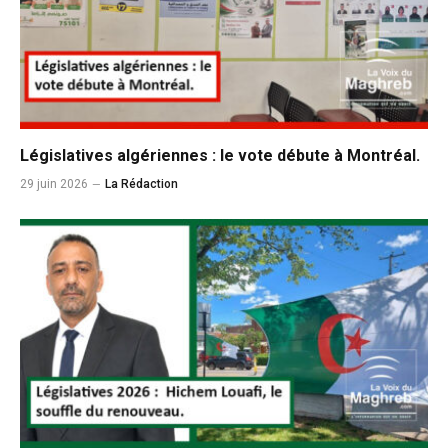
Législatives algériennes : le vote débute à Montréal.
29 juin 2026
La Rédaction