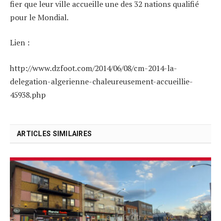
fier que leur ville accueille une des 32 nations qualifié
pour le Mondial.
Lien :
http://www.dzfoot.com/2014/06/08/cm-2014-la-
delegation-algerienne-chaleureusement-accueillie-
45938.php
ARTICLES SIMILAIRES