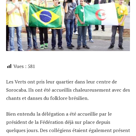
Vues :
581
Les Verts ont pris leur quartier dans leur centre de
Sorocaba. Ils ont été accueillis chaleureusement avec des
chants et danses du folklore brésilien.
Bien entendu la délégation a été accueillie par le
président de la Fédération déjà sur place depuis
quelques jours. Des collégiens étaient également présent