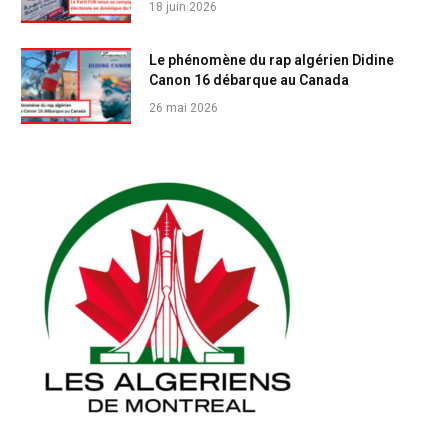
18 juin 2026
Le phénomène du rap algérien Didine
Canon 16 débarque au Canada
26 mai 2026