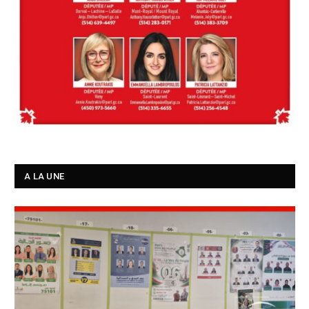
A LA UNE