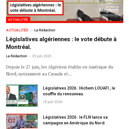
ACTUALITÉS
ACTUALITÉS
La Rédaction
Législatives algériennes : le vote débute à
Montréal.
La Rédaction
29 juin 2026
Depuis le 27 juin, les Algériens établis en Amérique du
Nord, notamment au Canada et…
Législatives 2026 : Hichem LOUAFI , le
souffle du renouveau.
18 juin 2026
Législatives 2026 : le FLN lance sa
campagne en Amérique du Nord.