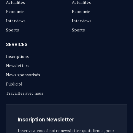
Actualités
Actualités
Economie
Economie
Interviews
Interviews
Sports
Sports
SERVICES
Inscriptions
Newsletters
News sponsorisés
Publicité
Travailler avec nous
Inscription Newsletter
Inscrivez-vous à notre newsletter quotidienne, pour