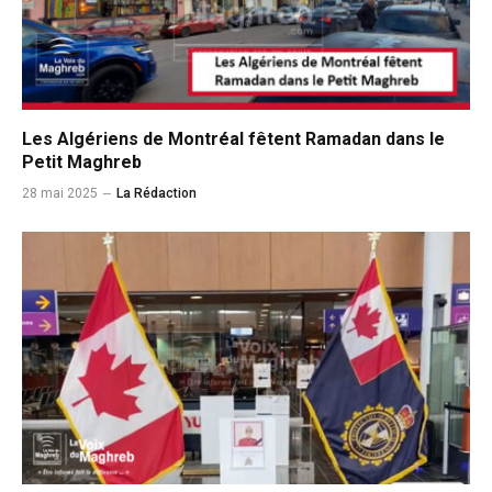
Les Algériens de Montréal fêtent Ramadan dans le
Petit Maghreb
28 mai 2025
La Rédaction