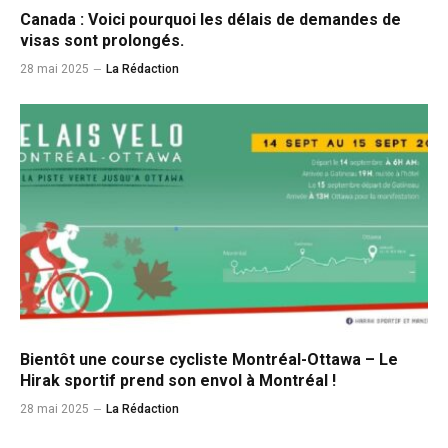
Canada : Voici pourquoi les délais de demandes de
visas sont prolongés.
28 mai 2025
La Rédaction
Bientôt une course cycliste Montréal-Ottawa – Le
Hirak sportif prend son envol à Montréal !
28 mai 2025
La Rédaction