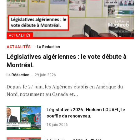
ACTUALITÉS
ACTUALITÉS
La Rédaction
Législatives algériennes : le vote débute à
Montréal.
La Rédaction
29 juin 2026
Depuis le 27 juin, les Algériens établis en Amérique du
Nord, notamment au Canada et…
Législatives 2026 : Hichem LOUAFI , le
souffle du renouveau.
18 juin 2026