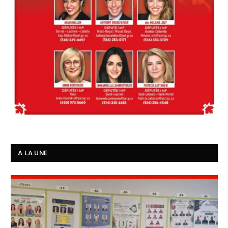
A LA UNE