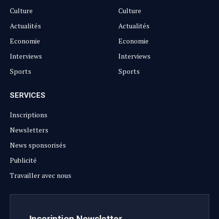
Culture
Culture
Actualités
Actualités
Economie
Economie
Interviews
Interviews
Sports
Sports
SERVICES
Inscriptions
Newsletters
News sponsorisés
Publicité
Travailler avec nous
Inscription Newsletter