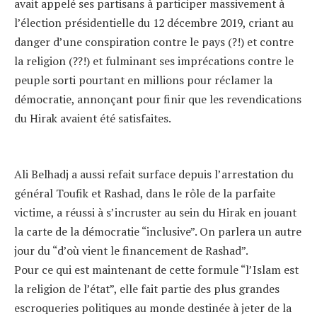
avait appelé ses partisans à participer massivement à
l’élection présidentielle du 12 décembre 2019, criant au
danger d’une conspiration contre le pays (?!) et contre
la religion (??!) et fulminant ses imprécations contre le
peuple sorti pourtant en millions pour réclamer la
démocratie, annonçant pour finir que les revendications
du Hirak avaient été satisfaites.
Ali Belhadj a aussi refait surface depuis l’arrestation du
général Toufik et Rashad, dans le rôle de la parfaite
victime, a réussi à s’incruster au sein du Hirak en jouant
la carte de la démocratie “inclusive”. On parlera un autre
jour du “d’où vient le financement de Rashad”.
Pour ce qui est maintenant de cette formule “l’Islam est
la religion de l’état”, elle fait partie des plus grandes
escroqueries politiques au monde destinée à jeter de la