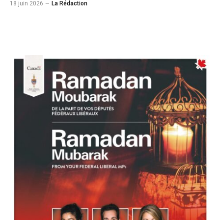
18 juin 2026
La Rédaction