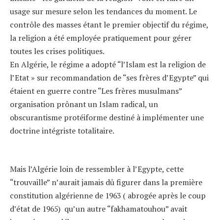
usage sur mesure selon les tendances du moment. Le
contrôle des masses étant le premier objectif du régime,
la religion a été employée pratiquement pour gérer
toutes les crises politiques.
En Algérie, le régime a adopté “l’Islam est la religion de
l’Etat » sur recommandation de “ses frères d’Egypte” qui
étaient en guerre contre “Les frères musulmans”
organisation prônant un Islam radical, un
obscurantisme protéiforme destiné à implémenter une
doctrine intégriste totalitaire.
Mais l’Algérie loin de ressembler à l’Egypte, cette
“trouvaille” n’aurait jamais dû figurer dans la première
constitution algérienne de 1963 ( abrogée après le coup
d’état de 1965) qu’un autre “fakhamatouhou” avait