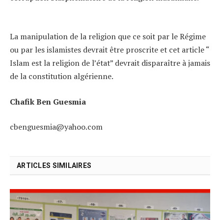
La manipulation de la religion que ce soit par le Régime
ou par les islamistes devrait être proscrite et cet article “
Islam est la religion de l’état” devrait disparaître à jamais
de la constitution algérienne.
Chafik Ben Guesmia
cbenguesmia@yahoo.com
ARTICLES SIMILAIRES