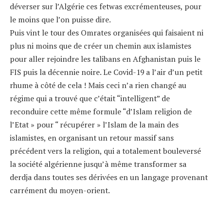
déverser sur l’Algérie ces fetwas excrémenteuses, pour
le moins que l’on puisse dire.
Puis vint le tour des Omrates organisées qui faisaient ni
plus ni moins que de créer un chemin aux islamistes
pour aller rejoindre les talibans en Afghanistan puis le
FIS puis la décennie noire. Le Covid-19 a l’air d’un petit
rhume à côté de cela ! Mais ceci n’a rien changé au
régime qui a trouvé que c’était “intelligent” de
reconduire cette même formule “d’Islam religion de
l’Etat » pour “ récupérer » l’Islam de la main des
islamistes, en organisant un retour massif sans
précédent vers la religion, qui a totalement bouleversé
la société algérienne jusqu’à même transformer sa
derdja dans toutes ses dérivées en un langage provenant
carrément du moyen-orient.