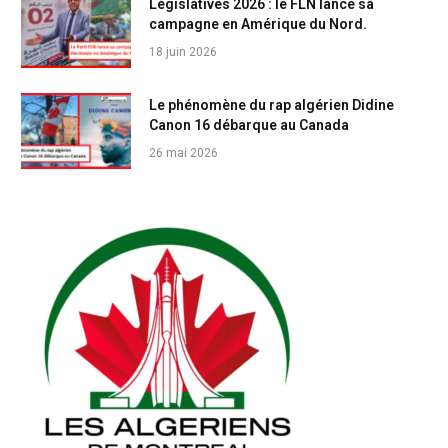
Législatives 2026 : le FLN lance sa
campagne en Amérique du Nord.
18 juin 2026
Le phénomène du rap algérien Didine
Canon 16 débarque au Canada
26 mai 2026