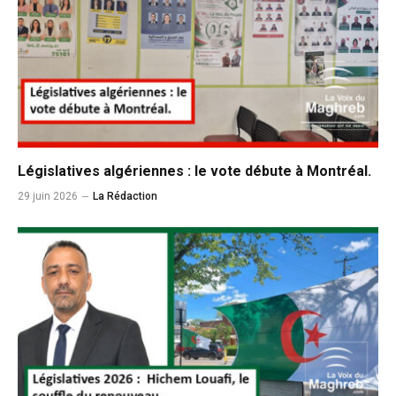
Législatives algériennes : le vote débute à Montréal.
29 juin 2026
La Rédaction