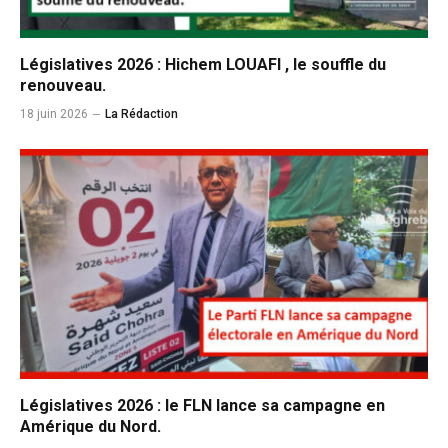
Législatives 2026 : Hichem LOUAFI , le souffle du
renouveau.
18 juin 2026
La Rédaction
Législatives 2026 : le FLN lance sa campagne en
Amérique du Nord.