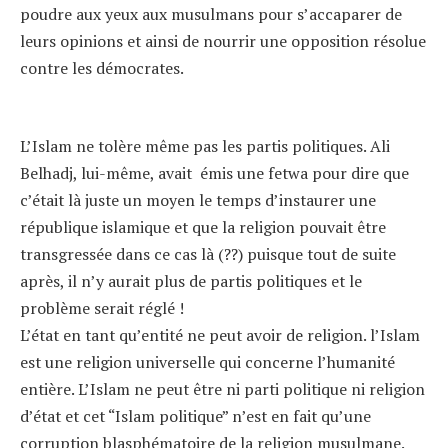
poudre aux yeux aux musulmans pour s’accaparer de
leurs opinions et ainsi de nourrir une opposition résolue
contre les démocrates.
L’Islam ne tolère même pas les partis politiques. Ali
Belhadj, lui-même, avait émis une fetwa pour dire que
c’était là juste un moyen le temps d’instaurer une
république islamique et que la religion pouvait être
transgressée dans ce cas là (??) puisque tout de suite
après, il n’y aurait plus de partis politiques et le
problème serait réglé !
L’état en tant qu’entité ne peut avoir de religion. l’Islam
est une religion universelle qui concerne l’humanité
entière. L’Islam ne peut être ni parti politique ni religion
d’état et cet “Islam politique” n’est en fait qu’une
corruption blasphématoire de la religion musulmane.