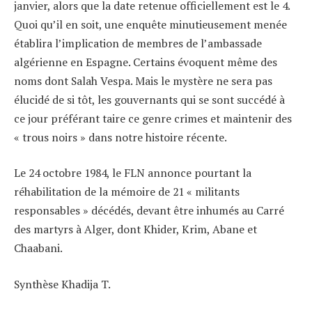
janvier, alors que la date retenue officiellement est le 4.
Quoi qu’il en soit, une enquête minutieusement menée
établira l’implication de membres de l’ambassade
algérienne en Espagne. Certains évoquent même des
noms dont Salah Vespa. Mais le mystère ne sera pas
élucidé de si tôt, les gouvernants qui se sont succédé à
ce jour préférant taire ce genre crimes et maintenir des
« trous noirs » dans notre histoire récente.
Le 24 octobre 1984, le FLN annonce pourtant la
réhabilitation de la mémoire de 21 « militants
responsables » décédés, devant être inhumés au Carré
des martyrs à Alger, dont Khider, Krim, Abane et
Chaabani.
Synthèse Khadija T.