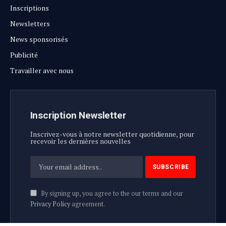
Inscriptions
Newsletters
News sponsorisés
Publicité
Travailler avec nous
Inscription Newsletter
Inscrivez-vous à notre newsletter quotidienne, pour
recevoir les dernières nouvelles
By signing up, you agree to the our terms and our
Privacy Policy
agreement.