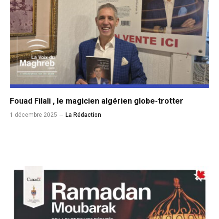
Fouad Filali , le magicien algérien globe-trotter
1 décembre 2025
La Rédaction