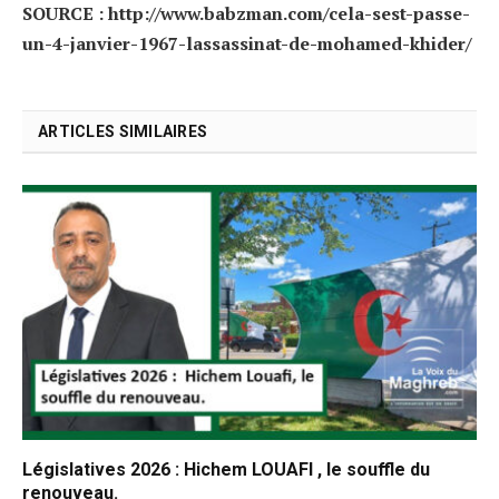
SOURCE : http://www.babzman.com/cela-sest-passe-
un-4-janvier-1967-lassassinat-de-mohamed-khider/
ARTICLES SIMILAIRES
Législatives 2026 : Hichem LOUAFI , le souffle du
renouveau.