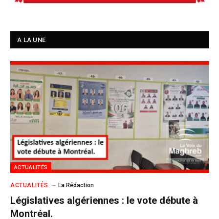
A LA UNE
ACTUALITÉS
ACTUALITÉS
La Rédaction
Législatives algériennes : le vote débute à
Montréal.