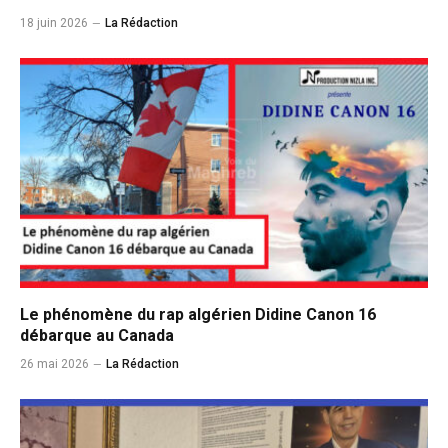
18 juin 2026
La Rédaction
Le phénomène du rap algérien Didine Canon 16
débarque au Canada
26 mai 2026
La Rédaction