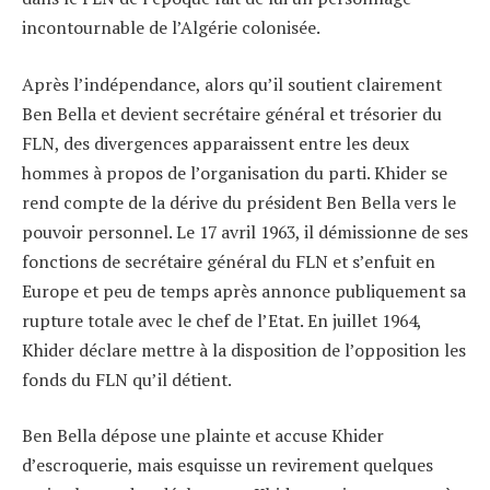
incontournable de l’Algérie colonisée.
Après l’indépendance, alors qu’il soutient clairement
Ben Bella et devient secrétaire général et trésorier du
FLN, des divergences apparaissent entre les deux
hommes à propos de l’organisation du parti. Khider se
rend compte de la dérive du président Ben Bella vers le
pouvoir personnel. Le 17 avril 1963, il démissionne de ses
fonctions de secrétaire général du FLN et s’enfuit en
Europe et peu de temps après annonce publiquement sa
rupture totale avec le chef de l’Etat. En juillet 1964,
Khider déclare mettre à la disposition de l’opposition les
fonds du FLN qu’il détient.
Ben Bella dépose une plainte et accuse Khider
d’escroquerie, mais esquisse un revirement quelques