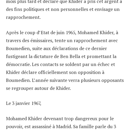
mois plus tard et déclare que Khider a pris cet argent à
des fins politiques et non personnelles et envisage un
rapprochement.
Après le coup d’Etat de juin 1965, Mohamed Khider, à
travers des émissaires, tente un rapprochement avec
Boumedien, suite aux déclarations de ce dernier
fustigeant la dictature de Ben Bella et promettant la
démocratie. Les contacts se soldent par un échec et
Khider déclare officiellement son opposition à
Boumedien. L’année suivante verra plusieurs opposants
se regrouper autour de Khider.
Le 3 janvier 1967,
Mohamed Khider devenant trop dangereux pour le
pouvoir, est assassiné à Madrid. Sa famille parle du 3