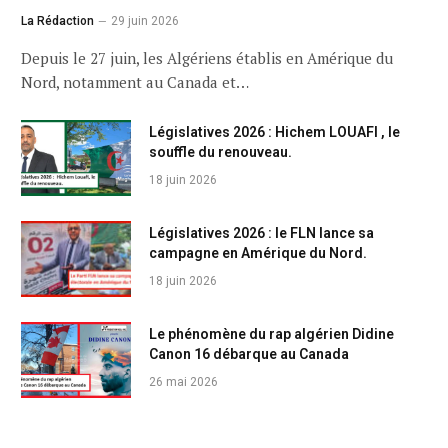
La Rédaction
29 juin 2026
Depuis le 27 juin, les Algériens établis en Amérique du
Nord, notamment au Canada et…
Législatives 2026 : Hichem LOUAFI , le
souffle du renouveau.
18 juin 2026
Législatives 2026 : le FLN lance sa
campagne en Amérique du Nord.
18 juin 2026
Le phénomène du rap algérien Didine
Canon 16 débarque au Canada
26 mai 2026