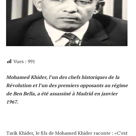
Vues :
991
Mohamed Khider, l’un des chefs historiques de la
Révolution et l’un des premiers opposants au régime
de Ben Bella, a été assassiné à Madrid en janvier
1967.
Tarik Khider, le fils de Mohamed Khider raconte : «C’est