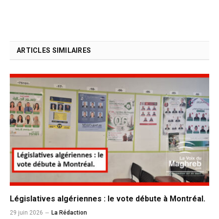
ARTICLES SIMILAIRES
Législatives algériennes : le vote débute à Montréal.
29 juin 2026
La Rédaction