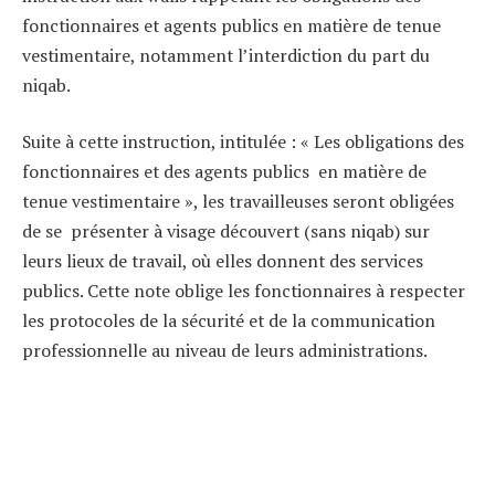
fonctionnaires et agents publics en matière de tenue
vestimentaire, notamment l’interdiction du part du
niqab.
Suite à cette instruction, intitulée : « Les obligations des
fonctionnaires et des agents publics en matière de
tenue vestimentaire », les travailleuses seront obligées
de se présenter à visage découvert (sans niqab) sur
leurs lieux de travail, où elles donnent des services
publics. Cette note oblige les fonctionnaires à respecter
les protocoles de la sécurité et de la communication
professionnelle au niveau de leurs administrations.