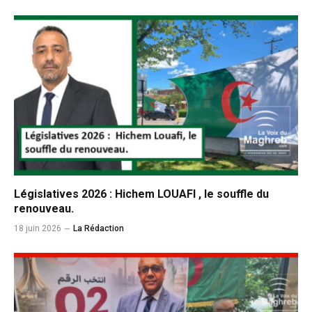
Législatives 2026 : Hichem LOUAFI , le souffle du
renouveau.
18 juin 2026
La Rédaction