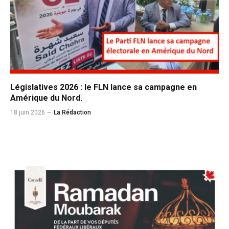
Législatives 2026 : le FLN lance sa campagne en
Amérique du Nord.
18 juin 2026
La Rédaction