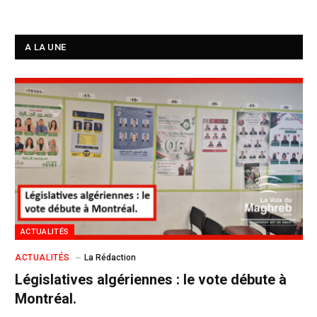
A LA UNE
ACTUALITÉS
ACTUALITÉS
La Rédaction
Législatives algériennes : le vote débute à
Montréal.