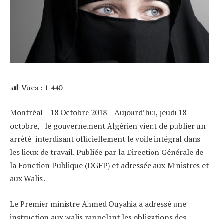
Vues :
1 440
Montréal – 18 Octobre 2018 – Aujourd’hui, jeudi 18
octobre, le gouvernement Algérien vient de publier un
arrêté interdisant officiellement le voile intégral dans
les lieux de travail. Publiée par la Direction Générale de
la Fonction Publique (DGFP) et adressée aux Ministres et
aux Walis .
Le Premier ministre Ahmed Ouyahia a adressé une
instruction aux walis rappelant les obligations des