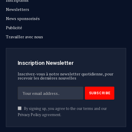
Inscriptions
Newsletters
News sponsorisés
Publicité
Travailler avec nous
Inscription Newsletter
Inscrivez-vous à notre newsletter quotidienne, pour
recevoir les dernières nouvelles
By signing up, you agree to the our terms and our
Privacy Policy
agreement.