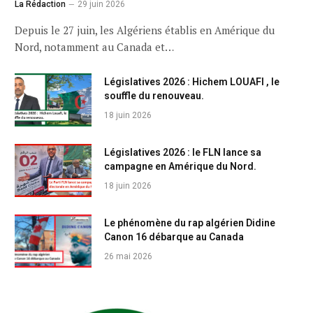
La Rédaction
29 juin 2026
Depuis le 27 juin, les Algériens établis en Amérique du
Nord, notamment au Canada et…
Législatives 2026 : Hichem LOUAFI , le
souffle du renouveau.
18 juin 2026
Législatives 2026 : le FLN lance sa
campagne en Amérique du Nord.
18 juin 2026
Le phénomène du rap algérien Didine
Canon 16 débarque au Canada
26 mai 2026