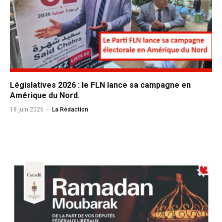
Législatives 2026 : le FLN lance sa campagne en
Amérique du Nord.
18 juin 2026
La Rédaction