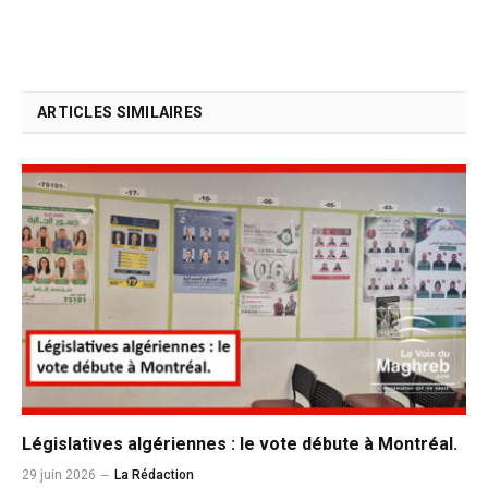
ARTICLES SIMILAIRES
Législatives algériennes : le vote débute à Montréal.
29 juin 2026
La Rédaction