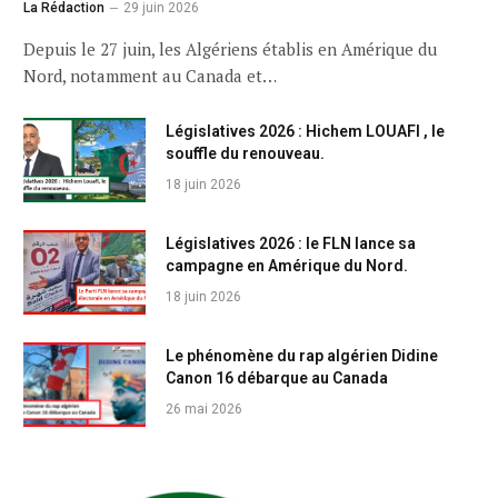
La Rédaction
29 juin 2026
Depuis le 27 juin, les Algériens établis en Amérique du
Nord, notamment au Canada et…
Législatives 2026 : Hichem LOUAFI , le
souffle du renouveau.
18 juin 2026
Législatives 2026 : le FLN lance sa
campagne en Amérique du Nord.
18 juin 2026
Le phénomène du rap algérien Didine
Canon 16 débarque au Canada
26 mai 2026