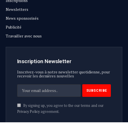
Inscriptions
Newsletters
News sponsorisés
Publicité
Travailler avec nous
Inscription Newsletter
Inscrivez-vous à notre newsletter quotidienne, pour
recevoir les dernières nouvelles
By signing up, you agree to the our terms and our
Privacy Policy
agreement.