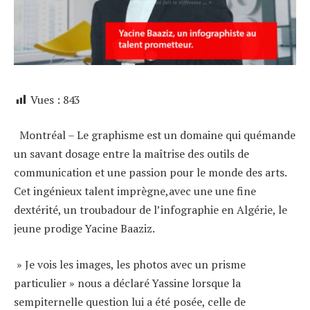
Vues :
843
Montréal – Le graphisme est un domaine qui quémande
un savant dosage entre la maîtrise des outils de
communication et une passion pour le monde des arts.
Cet ingénieux talent imprègne,avec une une fine
dextérité, un troubadour de l’infographie en Algérie, le
jeune prodige Yacine Baaziz.
» Je vois les images, les photos avec un prisme
particulier » nous a déclaré Yassine lorsque la
sempiternelle question lui a été posée, celle de