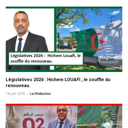
Législatives 2026 : Hichem LOUAFI , le souffle du
renouveau.
18 juin 2026
La Rédaction