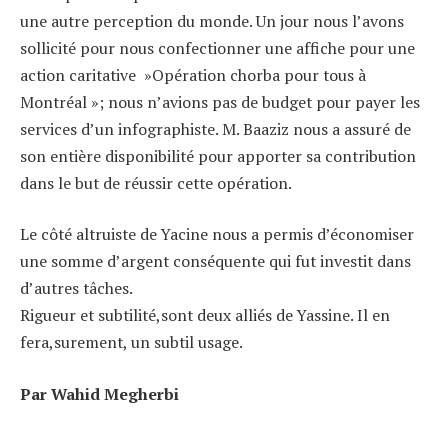
une autre perception du monde. Un jour nous l’avons
sollicité pour nous confectionner une affiche pour une
action caritative »Opération chorba pour tous à
Montréal »; nous n’avions pas de budget pour payer les
services d’un infographiste. M. Baaziz nous a assuré de
son entière disponibilité pour apporter sa contribution
dans le but de réussir cette opération.
Le côté altruiste de Yacine nous a permis d’économiser
une somme d’argent conséquente qui fut investit dans
d’autres tâches.
Rigueur et subtilité,sont deux alliés de Yassine. Il en
fera,surement, un subtil usage.
Par Wahid Megherbi