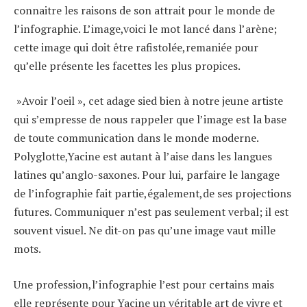
connaitre les raisons de son attrait pour le monde de
l’infographie. L’image,voici le mot lancé dans l’arène;
cette image qui doit être rafistolée,remaniée pour
qu’elle présente les facettes les plus propices.
»Avoir l’oeil », cet adage sied bien à notre jeune artiste
qui s’empresse de nous rappeler que l’image est la base
de toute communication dans le monde moderne.
Polyglotte,Yacine est autant à l’aise dans les langues
latines qu’anglo-saxones. Pour lui, parfaire le langage
de l’infographie fait partie,également,de ses projections
futures. Communiquer n’est pas seulement verbal; il est
souvent visuel. Ne dit-on pas qu’une image vaut mille
mots.
Une profession,l’infographie l’est pour certains mais
elle représente pour Yacine un véritable art de vivre et