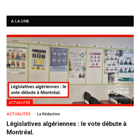
A LA UNE
ACTUALITÉS
ACTUALITÉS
La Rédaction
Législatives algériennes : le vote débute à
Montréal.